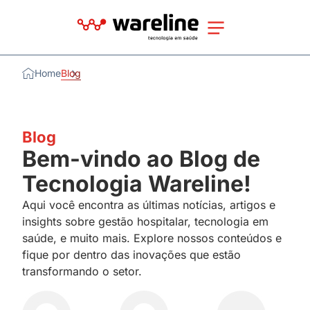
Home
Blog
Blog
Bem-vindo ao Blog de
Tecnologia Wareline!
Aqui você encontra as últimas notícias, artigos e
insights sobre gestão hospitalar, tecnologia em
saúde, e muito mais. Explore nossos conteúdos e
fique por dentro das inovações que estão
transformando o setor.