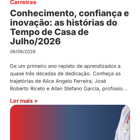
Carreiras
Conhecimento, confiança e
inovação: as histórias do
Tempo de Casa de
Julho/2026
06/08/2026
De um primeiro ano repleto de aprendizados a
quase três décadas de dedicação. Conheça as
trajetórias de Alice Angelo Ferreira, José
Roberto Riceto e Allan Stefano Garcia, profissio...
Ler mais
>