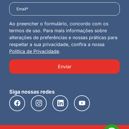
Ao preencher o formulário, concordo com os
termos de uso. Para mais informações sobre
alterações de preferências e nossas práticas para
respeitar a sua privacidade, confira a nossa
Política de Privacidade
.
Enviar
Siga nossas redes