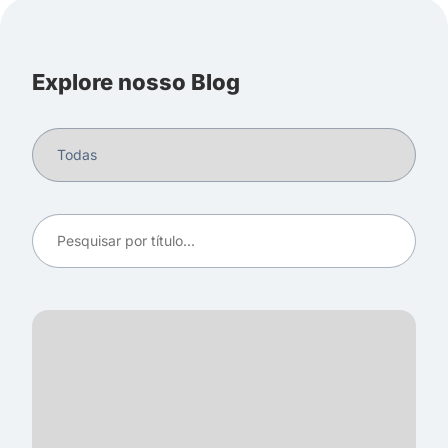
Explore nosso Blog