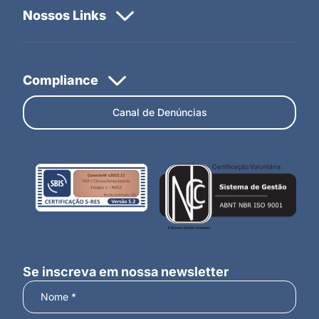
Canal de Denúncias
Se inscreva em nossa newsletter