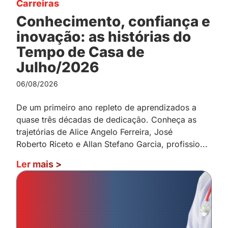
Carreiras
Conhecimento, confiança e
inovação: as histórias do
Tempo de Casa de
Julho/2026
06/08/2026
De um primeiro ano repleto de aprendizados a
quase três décadas de dedicação. Conheça as
trajetórias de Alice Angelo Ferreira, José
Roberto Riceto e Allan Stefano Garcia, profissio...
Ler mais
>