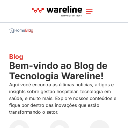
Home
Blog
Blog
Bem-vindo ao Blog de
Tecnologia Wareline!
Aqui você encontra as últimas notícias, artigos e
insights sobre gestão hospitalar, tecnologia em
saúde, e muito mais. Explore nossos conteúdos e
fique por dentro das inovações que estão
transformando o setor.