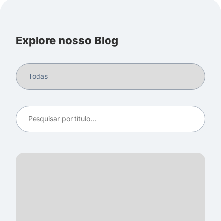
Explore nosso Blog