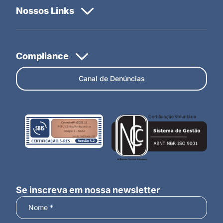
Canal de Denúncias
Se inscreva em nossa newsletter