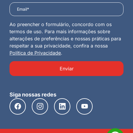
Ao preencher o formulário, concordo com os
termos de uso. Para mais informações sobre
alterações de preferências e nossas práticas para
respeitar a sua privacidade, confira a nossa
Política de Privacidade
.
Enviar
Siga nossas redes